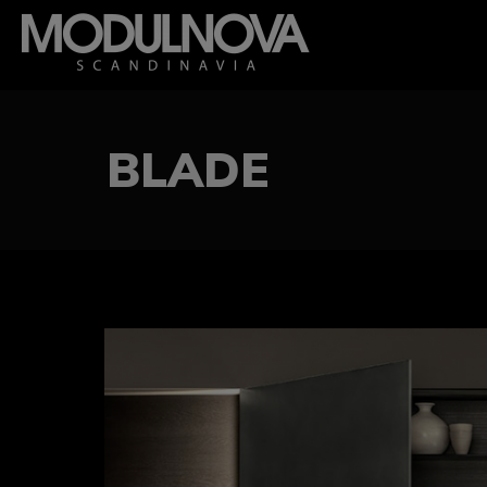
BLADE