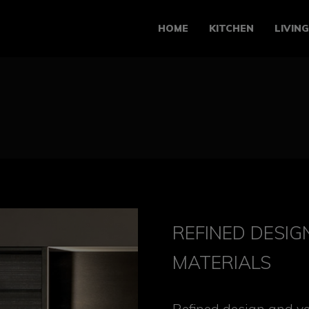
HOME
KITCHEN
LIVIN
REFINED DESIG
MATERIALS